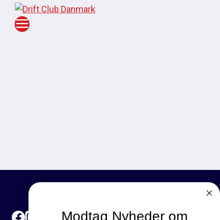
Modtag Nyheder om